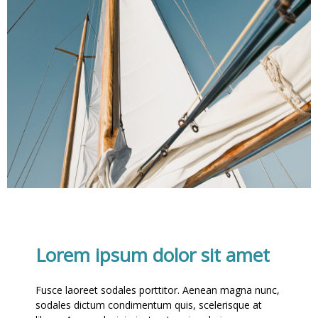
Lorem ipsum dolor sit amet
Fusce laoreet sodales porttitor. Aenean magna nunc,
sodales dictum condimentum quis, scelerisque at