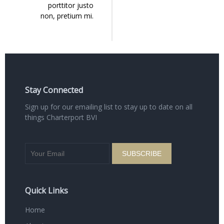
porttitor justo
non, pretium mi.
Stay Connected
Sign up for our emailing list to stay up to date on all
things Charterport BVI
Quick Links
Home