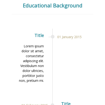
Educational Background
Title
01
January
2015
Lorem ipsum
dolor sit amet,
consectetur
adipiscing elit.
Vestibulum non
dolor ultricies,
porttitor justo
non, pretium mi.
Title